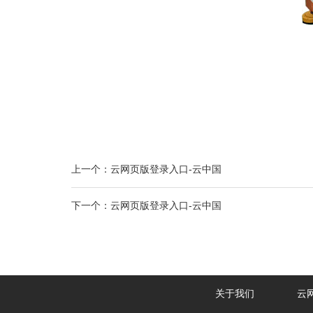
上一个：
云网页版登录入口-云中国
下一个：
云网页版登录入口-云中国
关于我们
云