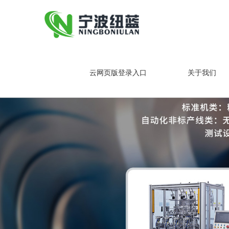
云网页版登录入口
云网页版登录入口
关于我们