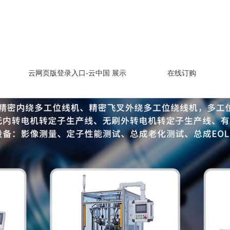
云网页版登录入口-云中国 展示
在线订购