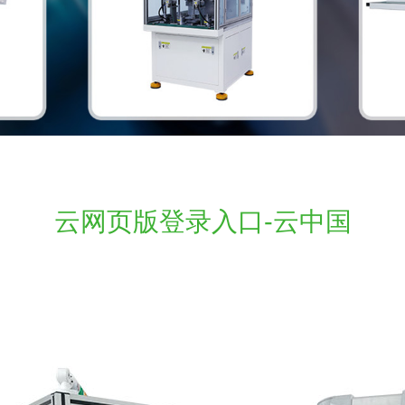
云网页版登录入口-云中国