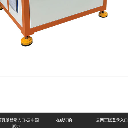
网页版登录入口-云中国
在线订购
云网页版登录入口
展示